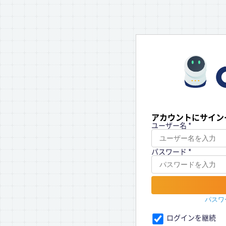
アカウントにサイン
サインイン
ユーザー名 *
パスワード *
パスワ
ログインを継続